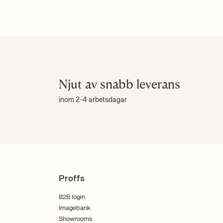
Njut av snabb leverans
inom 2-4 arbetsdagar
Proffs
B2B login
Imagebank
Showrooms