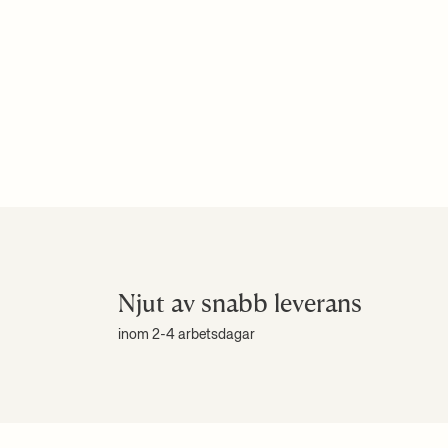
Njut av snabb leverans
inom 2-4 arbetsdagar