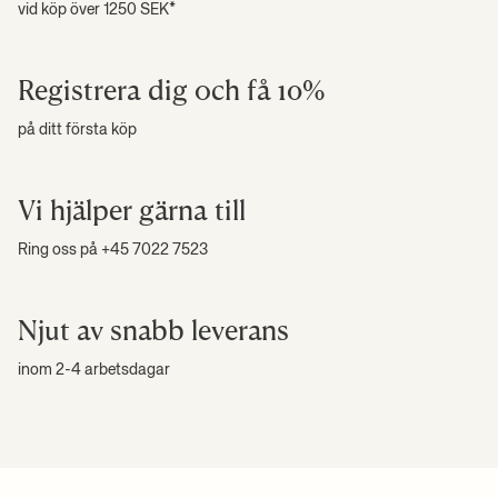
vid köp över 1250 SEK*
Registrera dig och få 10%
på ditt första köp
Vi hjälper gärna till
Ring oss på +45 7022 7523
Njut av snabb leverans
inom 2-4 arbetsdagar