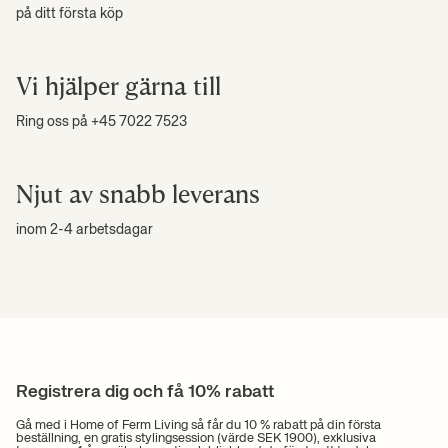
på ditt första köp
Vi hjälper gärna till
Ring oss på +45 7022 7523
Njut av snabb leverans
inom 2-4 arbetsdagar
Registrera dig och få 10% rabatt
Gå med i Home of Ferm Living så får du 10 % rabatt på din första
beställning, en gratis stylingsession (värde SEK 1900), exklusiva