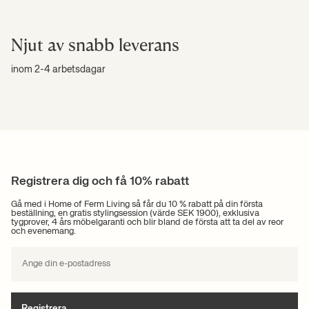
Njut av snabb leverans
inom 2-4 arbetsdagar
Registrera dig och få 10% rabatt
Gå med i Home of Ferm Living så får du 10 % rabatt på din första
beställning, en gratis stylingsession (värde SEK 1900), exklusiva
tygprover, 4 års möbelgaranti och blir bland de första att ta del av reor
och evenemang.