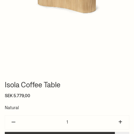
Isola Coffee Table
SEK 5.779,00
Natural
–
+