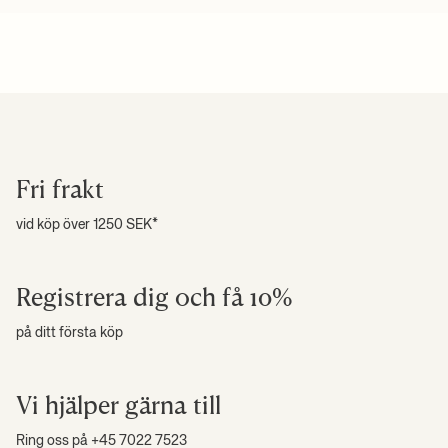
Fri frakt
vid köp över 1250 SEK*
Registrera dig och få 10%
på ditt första köp
Vi hjälper gärna till
Ring oss på +45 7022 7523