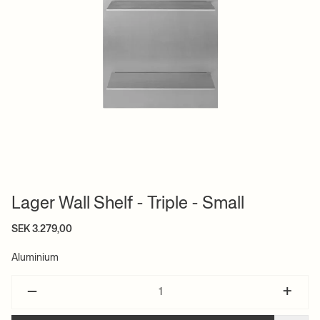
Lager Wall Shelf - Triple - Small
SEK 3.279,00
Aluminium
–
+