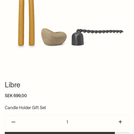
Libre
SEK 699,00
Candle Holder Gift Set
–
+