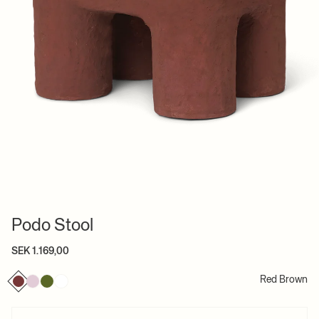
Podo Stool
SEK 1.169,00
Red Brown