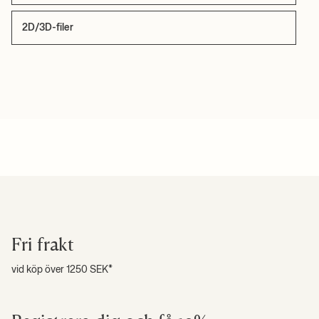
2D/3D-filer
Fri frakt
vid köp över 1250 SEK*