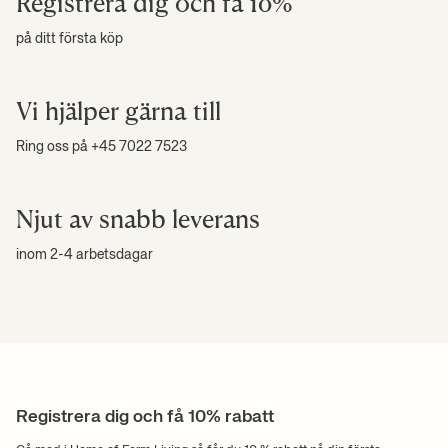
Registrera dig och få 10%
på ditt första köp
Vi hjälper gärna till
Ring oss på +45 7022 7523
Njut av snabb leverans
inom 2-4 arbetsdagar
Registrera dig och få 10% rabatt