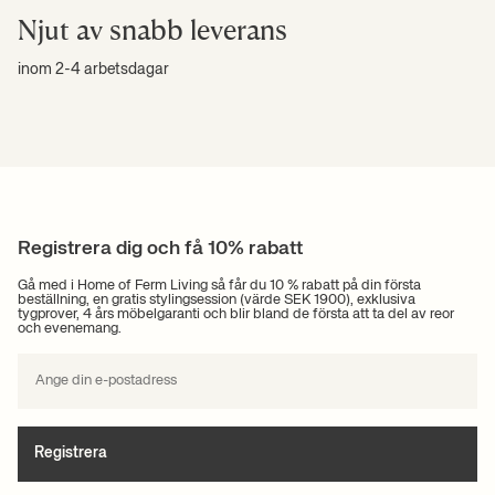
Njut av snabb leverans
inom 2-4 arbetsdagar
Registrera dig och få 10% rabatt
Gå med i Home of Ferm Living så får du 10 % rabatt på din första
beställning, en gratis stylingsession (värde SEK 1900), exklusiva
tygprover, 4 års möbelgaranti och blir bland de första att ta del av reor
och evenemang.
Registrera