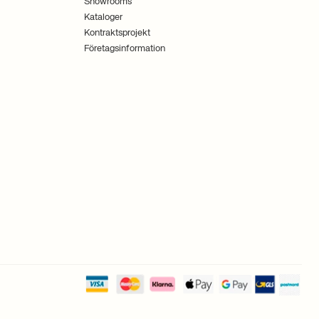
Showrooms
Kataloger
Kontraktsprojekt
Företagsinformation