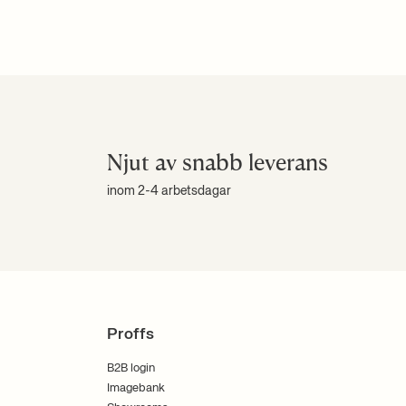
Njut av snabb leverans
inom 2-4 arbetsdagar
Proffs
B2B login
Imagebank