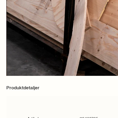
Produktdetaljer