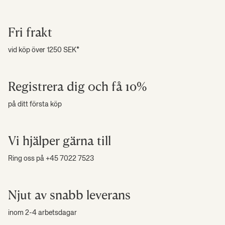
Fri frakt
vid köp över 1250 SEK*
Registrera dig och få 10%
på ditt första köp
Vi hjälper gärna till
Ring oss på +45 7022 7523
Njut av snabb leverans
inom 2-4 arbetsdagar